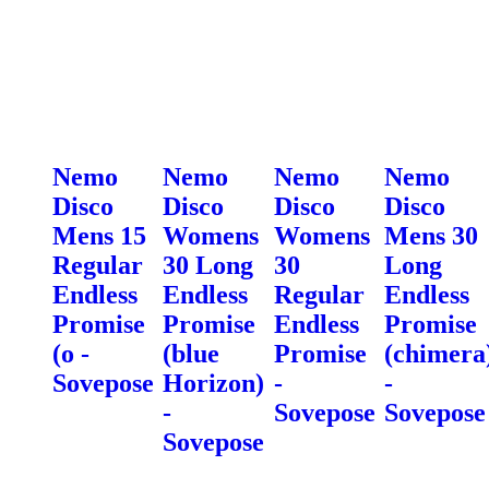
Nemo
Nemo
Nemo
Nemo
Disco
Disco
Disco
Disco
Mens 15
Womens
Womens
Mens 30
Regular
30 Long
30
Long
Endless
Endless
Regular
Endless
Promise
Promise
Endless
Promise
(o -
(blue
Promise
(chimera
Sovepose
Horizon)
-
-
-
Sovepose
Sovepose
Sovepose