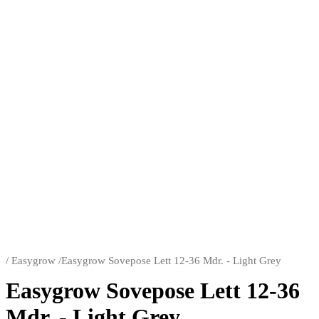
/
Easygrow
/
Easygrow Sovepose Lett 12-36 Mdr. - Light Grey
Easygrow Sovepose Lett 12-36
Mdr. - Light Grey