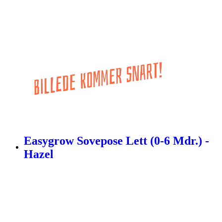
Easygrow Sovepose Lett (0-6 Mdr.) -
Hazel