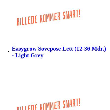
Easygrow Sovepose Lett (12-36 Mdr.)
- Light Grey