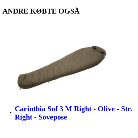
ANDRE KØBTE OGSÅ
Carinthia Sof 3 M Right - Olive - Str.
Right - Sovepose