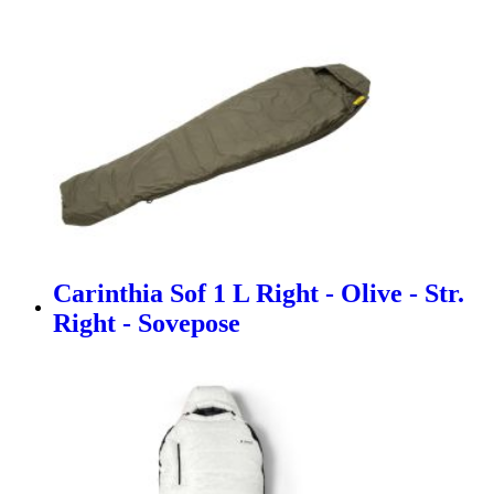
Carinthia Sof 1 L Right - Olive - Str.
Right - Sovepose