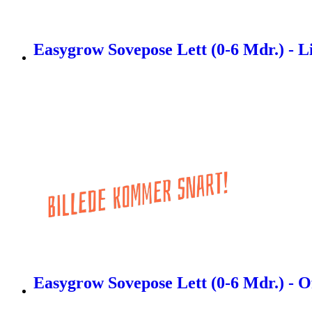
Easygrow Sovepose Lett (0-6 Mdr.) - L
Easygrow Sovepose Lett (0-6 Mdr.) - O