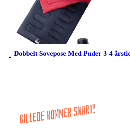
Dobbelt Sovepose Med Puder 3-4 årstid