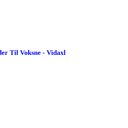
er Til Voksne - Vidaxl