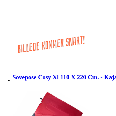
Sovepose Cosy Xl 110 X 220 Cm. - Kaja